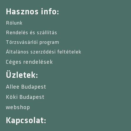
Hasznos info:
Rólunk
Rendelés és szállítás
Törzsvásárlói program
Általános szerződési feltételek
Céges rendelések
Üzletek:
Allee Budapest
Köki Budapest
webshop
Kapcsolat: