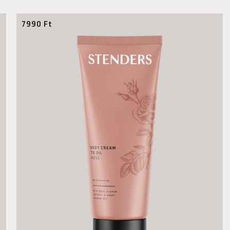
7990
Ft