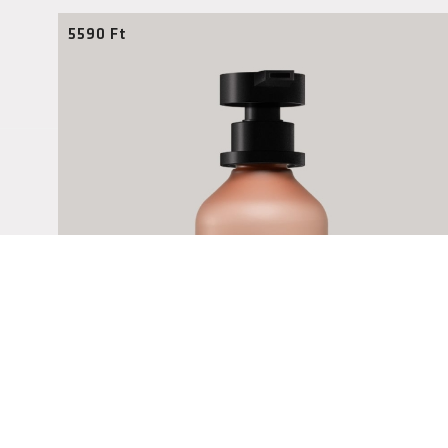
5590
Ft