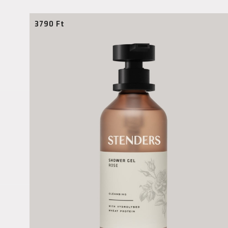
3790
Ft