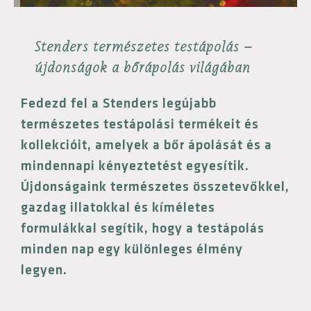
Stenders természetes testápolás –
újdonságok a bőrápolás világában
Fedezd fel a Stenders legújabb
természetes testápolási termékeit és
kollekcióit, amelyek a bőr ápolását és a
mindennapi kényeztetést egyesítik.
Újdonságaink természetes összetevőkkel,
gazdag illatokkal és kíméletes
formulákkal segítik, hogy a testápolás
minden nap egy különleges élmény
legyen.