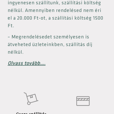
ingyenesen szállítunk, szállítási költség
nélkül. Amennyiben rendelésed nem éri
el a 20.000 Ft-ot, a szállítási költség 1500
Ft.
– Megrendelésedet személyesen is
átveheted üzleteinkben, szállítás díj
nélkül.
Olvass tovább….