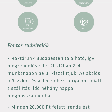
Fontos tudnivalók
– Raktárunk Budapesten található, így
megrendeléseidet általában 2–4
munkanapon belül kiszállítjuk. Az akciós
időszakok és a decemberi forgalom miatt
a szállítási idő néhány nappal
meghosszabbodhat.
– Minden 20.000 Ft feletti rendelést