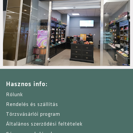
Hasznos info:
Rólunk
Rendelés és szállítás
Törzsvásárlói program
Általános szerződési feltételek