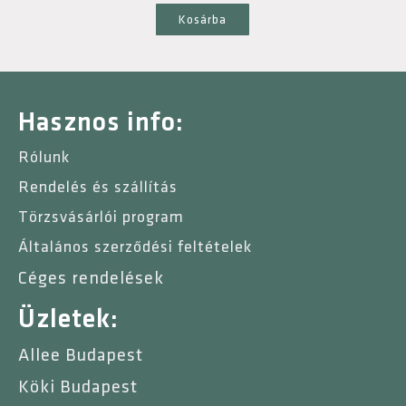
Kosárba
Hasznos info:
Rólunk
Rendelés és szállítás
Törzsvásárlói program
Általános szerződési feltételek
Céges rendelések
Üzletek:
Allee Budapest
Köki Budapest