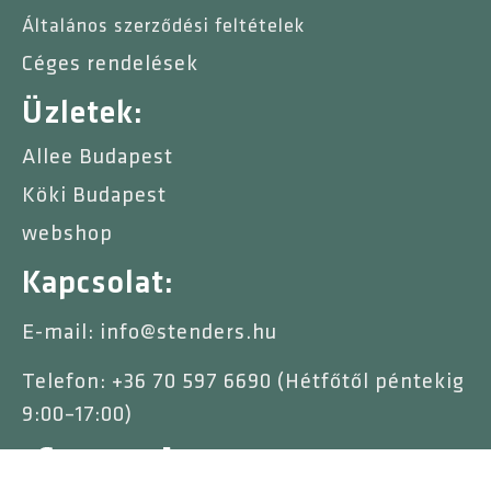
Általános szerződési feltételek
Céges rendelések
Üzletek:
Allee Budapest
Köki Budapest
webshop
Kapcsolat:
E-mail: info@stenders.hu
Telefon: +36 70 597 6690 (Hétfőtől péntekig
9:00–17:00)