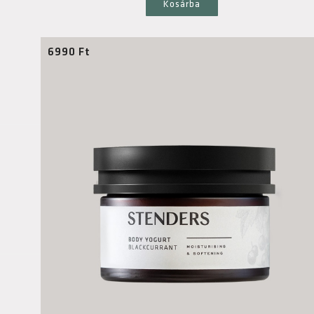
Kosárba
6990
Ft