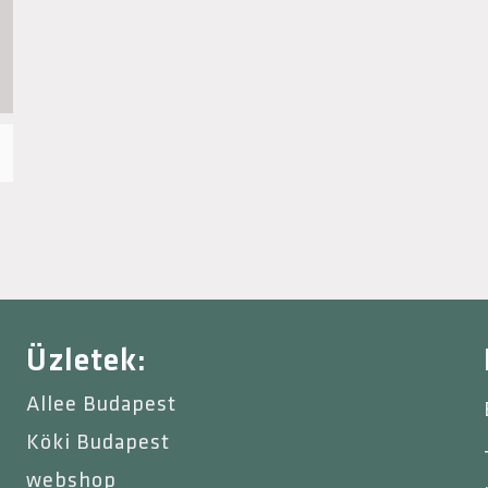
Üzletek:
Allee Budapest
Köki Budapest
webshop