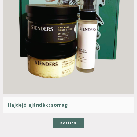
Hajdejó ajándékcsomag
Kosárba