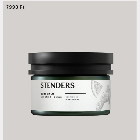
7990
Ft