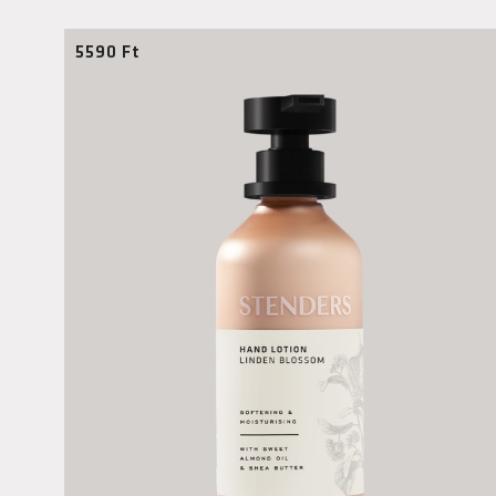
5590
Ft