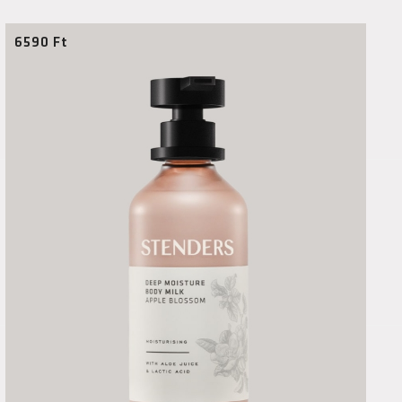
6590
Ft