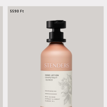
5590
Ft