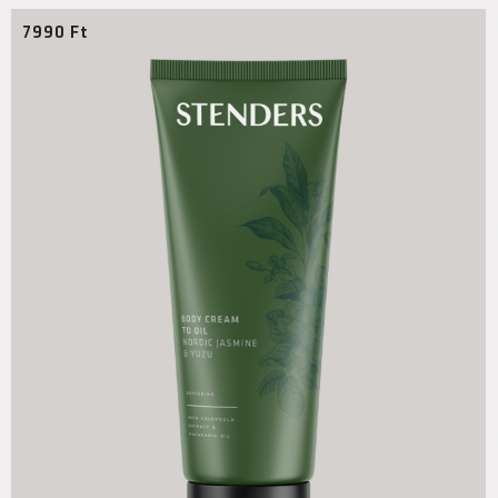
7990
Ft