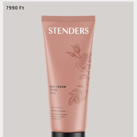
7990
Ft