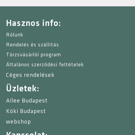
Hasznos info:
Rólunk
Rendelés és szállítás
Törzsvásárlói program
Általános szerződési feltételek
Céges rendelések
Üzletek:
Allee Budapest
Köki Budapest
webshop