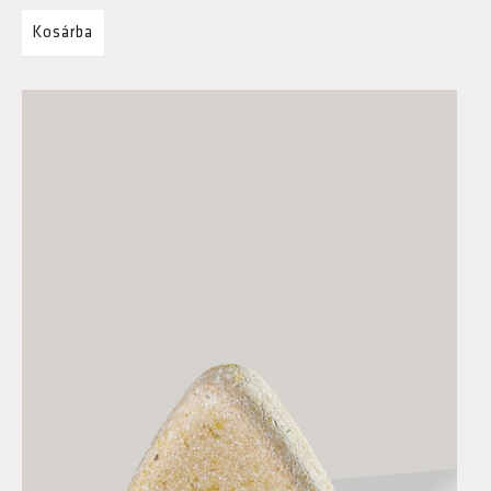
Kosárba