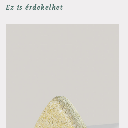
Ez is érdekelhet