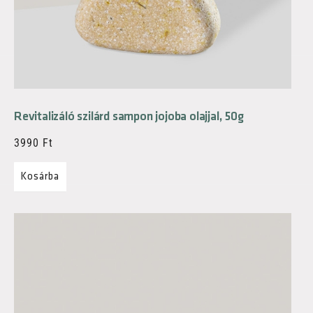
Revitalizáló szilárd sampon jojoba olajjal, 50g
3990
Ft
Kosárba