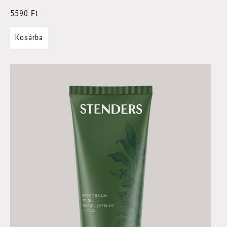
5590
Ft
Kosárba