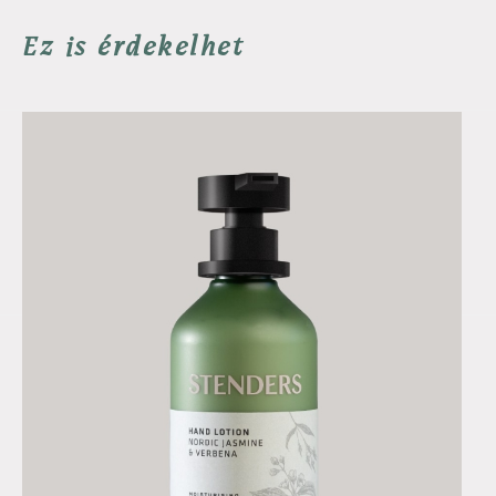
Ez is érdekelhet