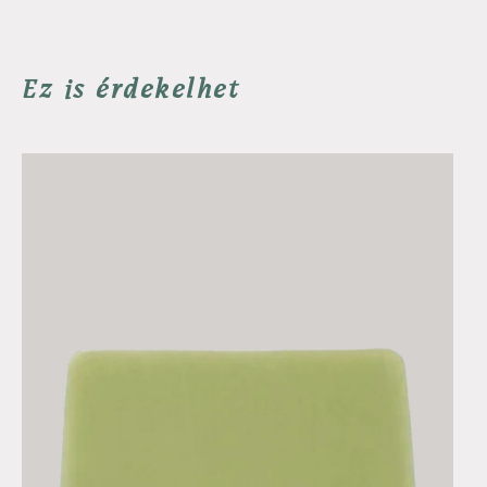
Ez is érdekelhet