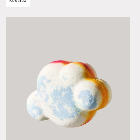
Kosárba