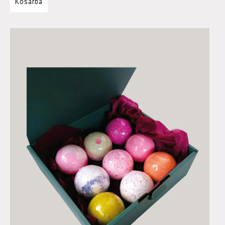
Kosárba