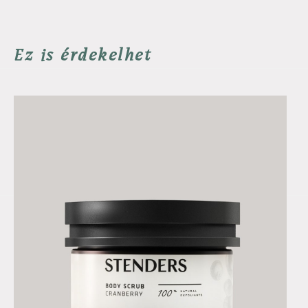
Ez is érdekelhet