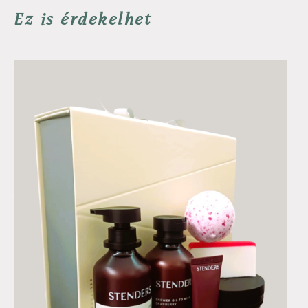
Ez is érdekelhet