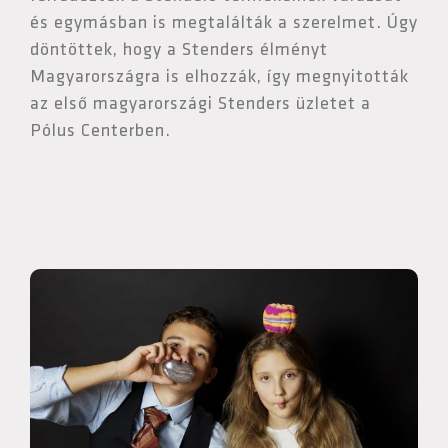
és egymásban is megtalálták a szerelmet. Úgy
döntöttek, hogy a Stenders élményt
Magyarországra is elhozzák, így megnyitották
az első magyarországi Stenders üzletet a
Pólus Centerben.