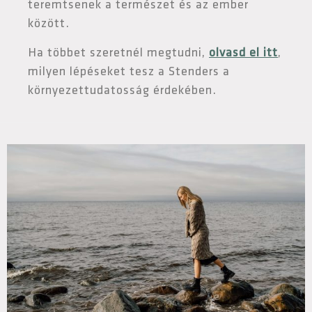
teremtsenek a természet és az ember
között.
Ha többet szeretnél megtudni,
olvasd el itt
,
milyen lépéseket tesz a Stenders a
környezettudatosság érdekében.