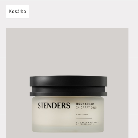
Kosárba