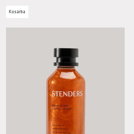
Kosárba