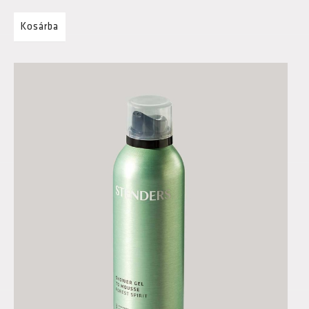
Kosárba