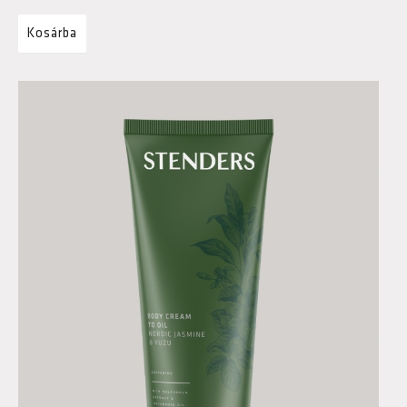
Kosárba