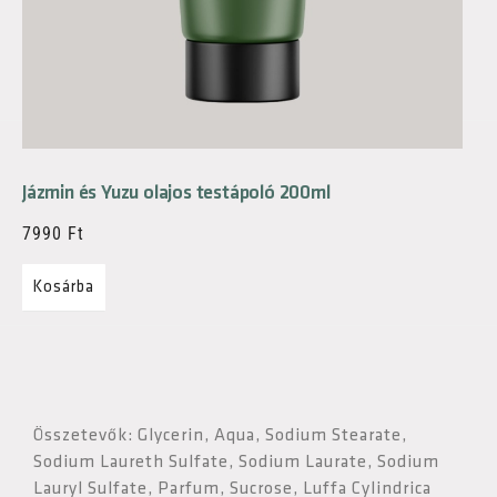
Jázmin és Yuzu olajos testápoló 200ml
7990
Ft
Kosárba
Összetevők: Glycerin, Aqua, Sodium Stearate,
Sodium Laureth Sulfate, Sodium Laurate, Sodium
Lauryl Sulfate, Parfum, Sucrose, Luffa Cylindrica