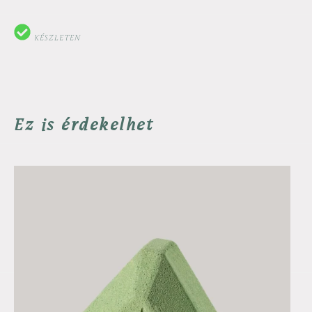
KÉSZLETEN
Ez is érdekelhet