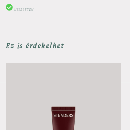
KÉSZLETEN
Ez is érdekelhet