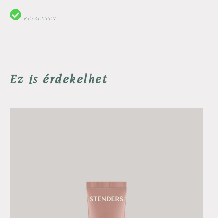
KÉSZLETEN
Ez is érdekelhet