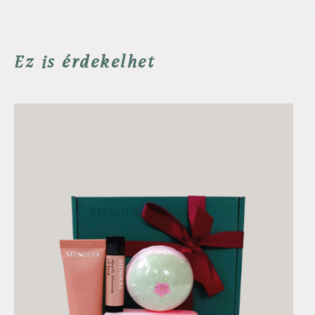
Ez is érdekelhet