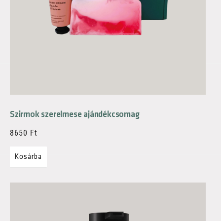
Szirmok szerelmese ajándékcsomag
8650
Ft
Kosárba